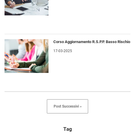
Corso Aggiornamento R.S.P.P. Basso Rischio
17-03-2025
Post Successivi »
Tag