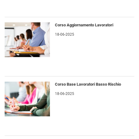
Corso Aggiornamento Lavoratori
18-06-2025
Corso Base Lavoratori Basso Rischio
18-06-2025