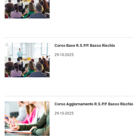
Corso Base R.S.P.P. Basso Rischio
29-10-2025
Corso Aggiornamento R.S.P.P. Basso Rischio
29-10-2025