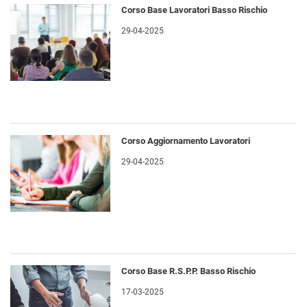
Corso Base Lavoratori Basso Rischio
29-04-2025
Corso Aggiornamento Lavoratori
29-04-2025
Corso Base R.S.P.P. Basso Rischio
17-03-2025