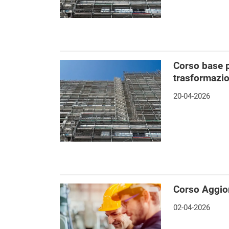
Corso base p
trasformazio
20-04-2026
Corso Aggio
02-04-2026