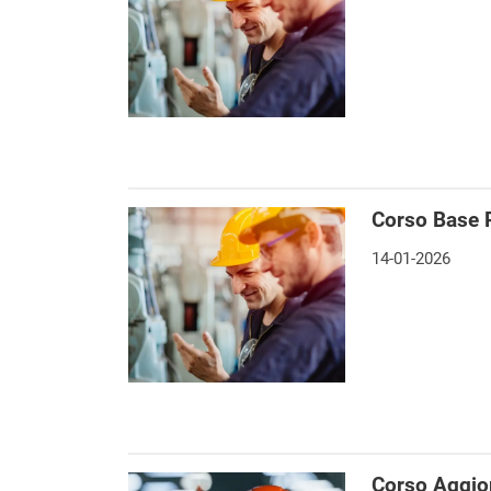
Corso Base 
14-01-2026
Corso Aggio