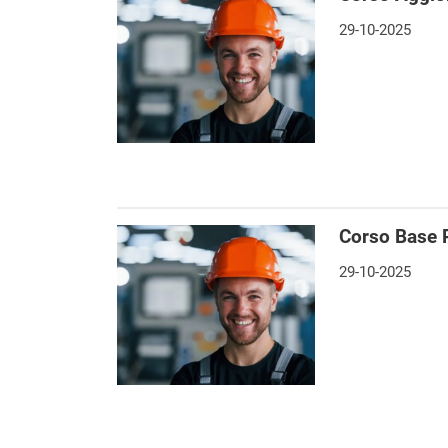
29-10-2025
Corso Base 
29-10-2025