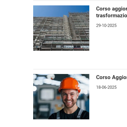
Corso aggio
trasformazio
29-10-2025
Corso Aggio
18-06-2025