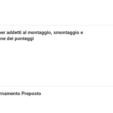
er addetti al montaggio, smontaggio e
ne dei ponteggi
rnamento Preposto