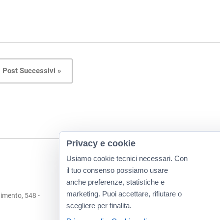
Post Successivi »
Privacy e cookie
Usiamo cookie tecnici necessari. Con
il tuo consenso possiamo usare
anche preferenze, statistiche e
marketing. Puoi accettare, rifiutare o
imento, 548 -
scegliere per finalita.