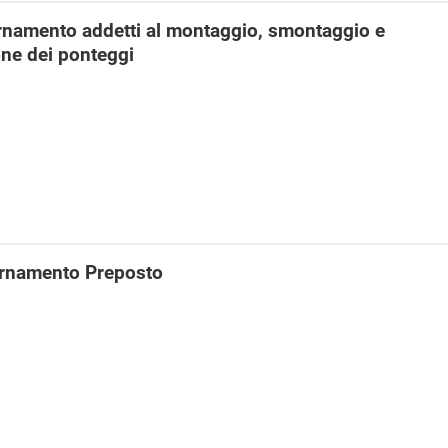
rnamento addetti al montaggio, smontaggio e
ne dei ponteggi
rnamento Preposto