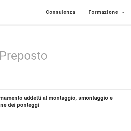
Consulenza
Formazione
 Preposto
rnamento addetti al montaggio, smontaggio e
ne dei ponteggi