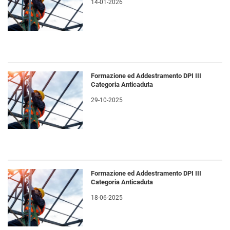
14-01-2026
Formazione ed Addestramento DPI III
Categoria Anticaduta
29-10-2025
Formazione ed Addestramento DPI III
Categoria Anticaduta
18-06-2025