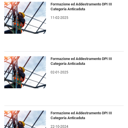
Formazione ed Addestramento DPI III
Categoria Anticaduta
11-02-2025
Formazione ed Addestramento DPI III
Categoria Anticaduta
02-01-2025
Formazione ed Addestramento DPI III
Categoria Anticaduta
22-10-2024