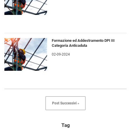
Formazione ed Addestramento DPI III
Categoria Anticaduta
02-09-2024
Post Successivi »
Tag