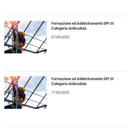
Formazione ed Addestramento DPI III
Categoria Anticaduta
07-04-2025
Formazione ed Addestramento DPI III
Categoria Anticaduta
17-03-2025