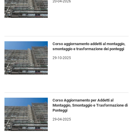
20-04-2026
Corso aggiornamento addetti al montaggio,
smontaggio e trasformazione dei ponteggi
29-10-2025
Corso Aggiornamento per Addetti al
Montaggio, Smontaggio e Trasformazione di
Ponteggi
29-04-2025