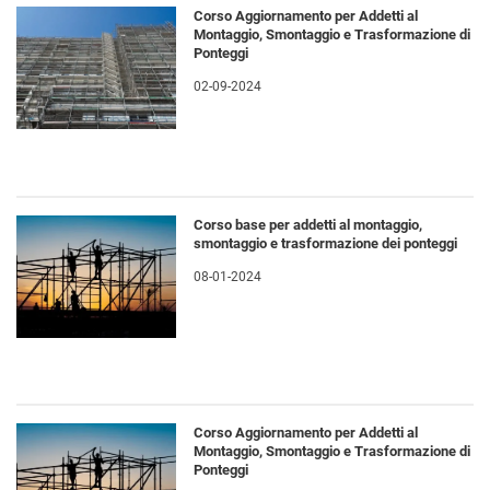
Corso Aggiornamento per Addetti al
Montaggio, Smontaggio e Trasformazione di
Ponteggi
02-09-2024
Corso base per addetti al montaggio,
smontaggio e trasformazione dei ponteggi
08-01-2024
Corso Aggiornamento per Addetti al
Montaggio, Smontaggio e Trasformazione di
Ponteggi