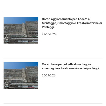
Corso Aggiornamento per Addetti al
Montaggio, Smontaggio e Trasformazione di
Ponteggi
22-10-2024
Corso base per addetti al montaggio,
smontaggio e trasformazione dei ponteggi
25-09-2024