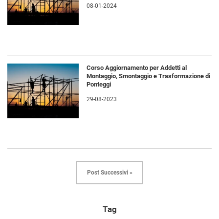
08-01-2024
Corso Aggiornamento per Addetti al
Montaggio, Smontaggio e Trasformazione di
Ponteggi
29-08-2023
Post Successivi »
Tag