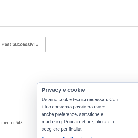
Post Successivi »
Privacy e cookie
Usiamo cookie tecnici necessari. Con
il tuo consenso possiamo usare
anche preferenze, statistiche e
marketing. Puoi accettare, rifiutare o
imento, 548 -
scegliere per finalita.