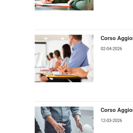
Corso Aggio
02-04-2026
Corso Aggio
12-03-2026