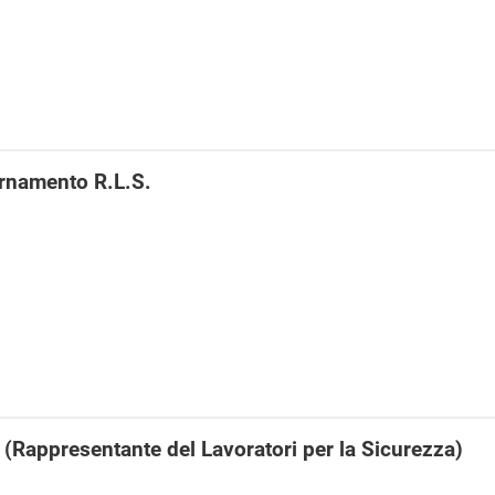
rnamento R.L.S.
 (Rappresentante del Lavoratori per la Sicurezza)