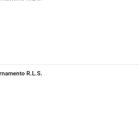
rnamento R.L.S.