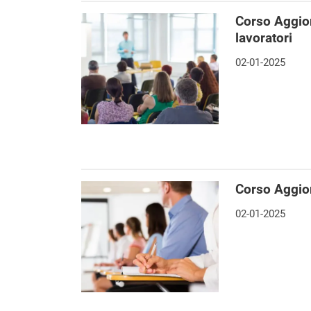
Corso Aggio
lavoratori
02-01-2025
Corso Aggio
02-01-2025