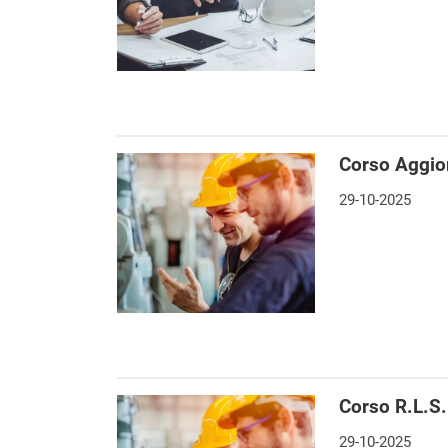
Corso Aggio
29-10-2025
Corso R.L.S.
29-10-2025