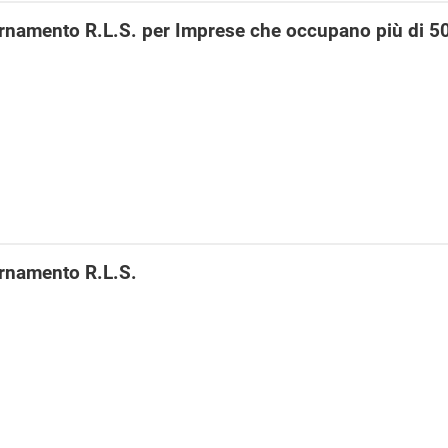
rnamento R.L.S. per Imprese che occupano più di 5
rnamento R.L.S.