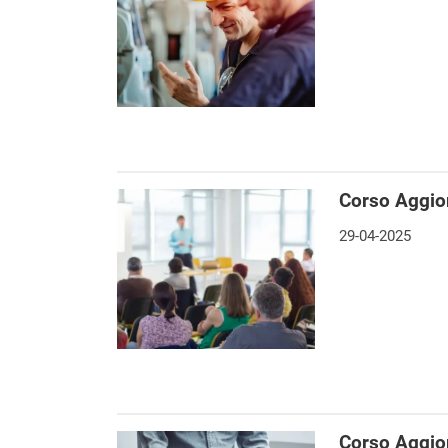
Corso Aggio
29-04-2025
Corso Aggio