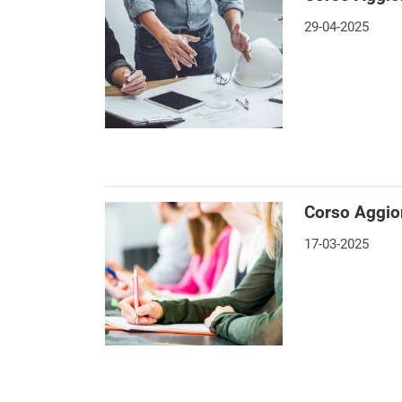
29-04-2025
Corso Aggio
17-03-2025