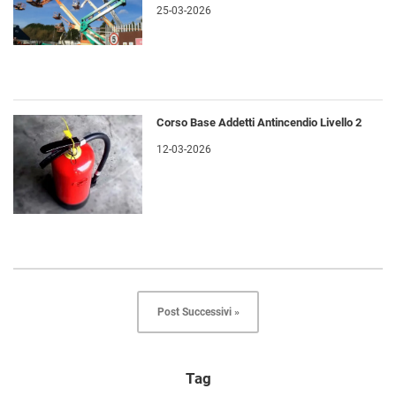
25-03-2026
Corso Base Addetti Antincendio Livello 2
12-03-2026
Post Successivi »
Tag