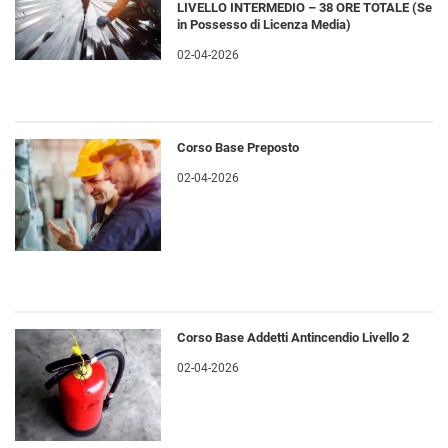
LIVELLO INTERMEDIO – 38 ORE TOTALE (Se
in Possesso di Licenza Media)
02-04-2026
Corso Base Preposto
02-04-2026
Corso Base Addetti Antincendio Livello 2
02-04-2026