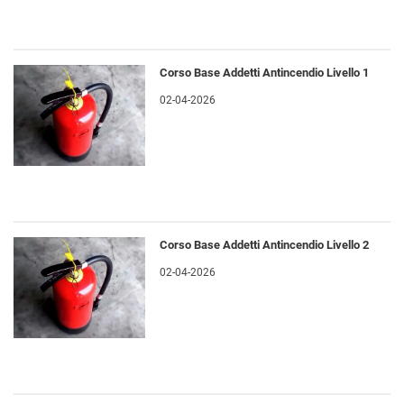
Corso Base Addetti Antincendio Livello 1
02-04-2026
Corso Base Addetti Antincendio Livello 2
02-04-2026