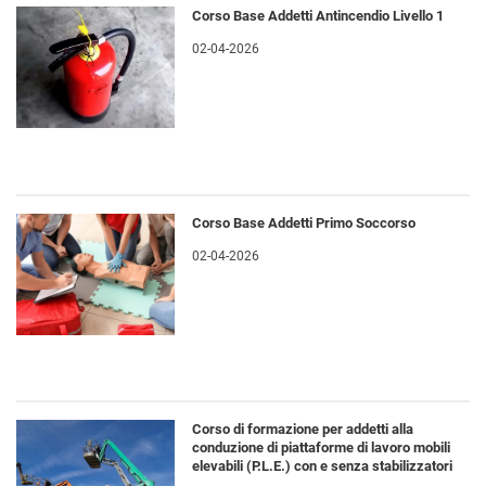
Corso Base Addetti Antincendio Livello 1
02-04-2026
Corso Base Addetti Primo Soccorso
02-04-2026
Corso di formazione per addetti alla
conduzione di piattaforme di lavoro mobili
elevabili (P.L.E.) con e senza stabilizzatori