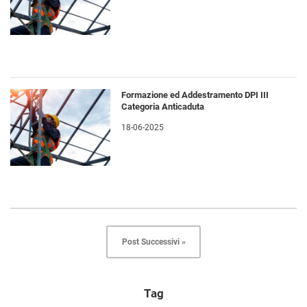
Formazione ed Addestramento DPI III
Categoria Anticaduta
18-06-2025
Post Successivi »
Tag