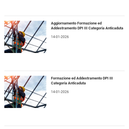
Aggiornamento Formazione ed
Addestramento DPI III Categoria Anticaduta
14-01-2026
Formazione ed Addestramento DPI III
Categoria Anticaduta
14-01-2026