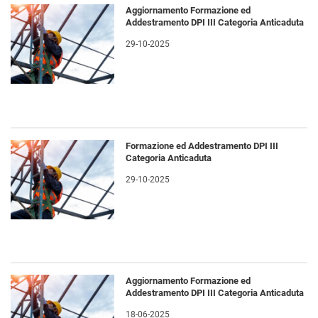
Aggiornamento Formazione ed
Addestramento DPI III Categoria Anticaduta
29-10-2025
Formazione ed Addestramento DPI III
Categoria Anticaduta
29-10-2025
Aggiornamento Formazione ed
Addestramento DPI III Categoria Anticaduta
18-06-2025