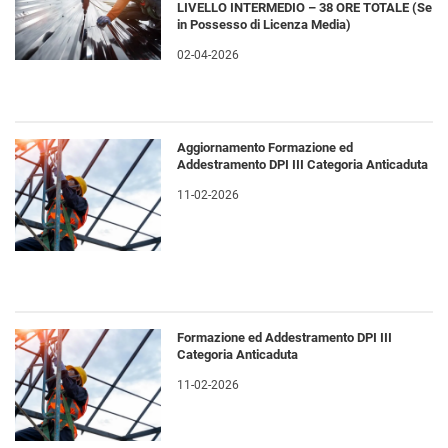
LIVELLO INTERMEDIO – 38 ORE TOTALE (Se
in Possesso di Licenza Media)
02-04-2026
Aggiornamento Formazione ed
Addestramento DPI III Categoria Anticaduta
11-02-2026
Formazione ed Addestramento DPI III
Categoria Anticaduta
11-02-2026