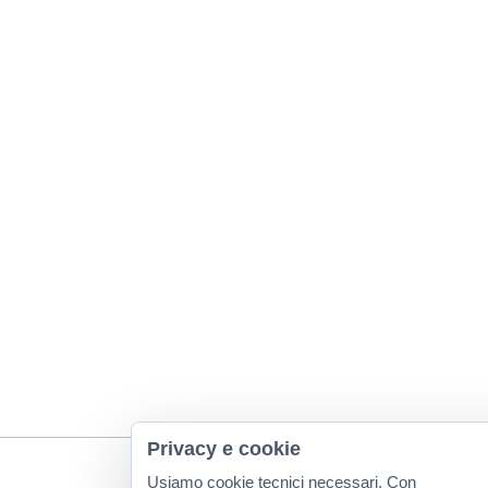
Privacy e cookie
Usiamo cookie tecnici necessari. Con