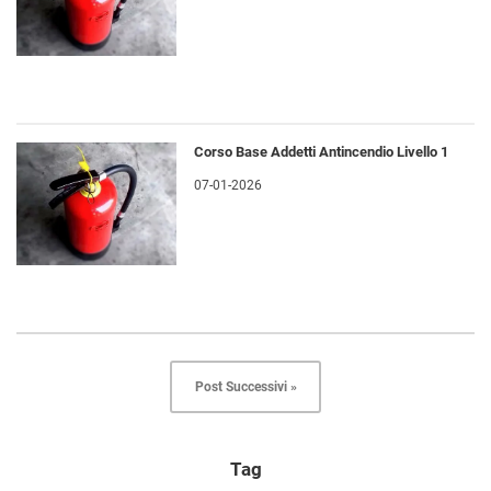
Corso Base Addetti Antincendio Livello 1
07-01-2026
Post Successivi »
Tag