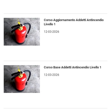
Corso Aggiornamento Addetti Antincendio
Livello 1
12-03-2026
Corso Base Addetti Antincendio Livello 1
12-03-2026