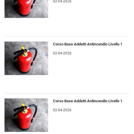
02-04-2026
Corso Base Addetti Antincendio Livello 1
02-04-2026
Corso Base Addetti Antincendio Livello 1
02-04-2026