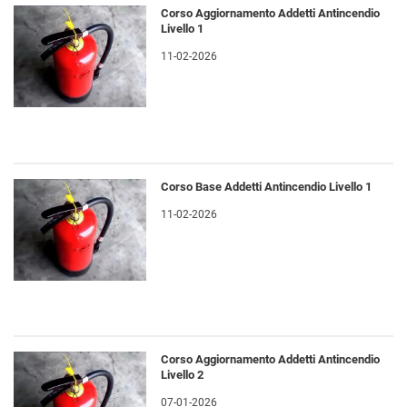
Corso Aggiornamento Addetti Antincendio
Livello 1
11-02-2026
Corso Base Addetti Antincendio Livello 1
11-02-2026
Corso Aggiornamento Addetti Antincendio
Livello 2
07-01-2026