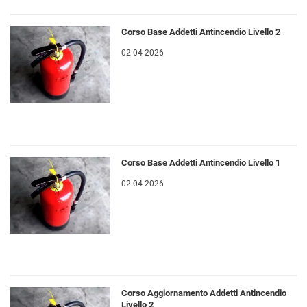
Corso Base Addetti Antincendio Livello 2
02-04-2026
Corso Base Addetti Antincendio Livello 1
02-04-2026
Corso Aggiornamento Addetti Antincendio
Livello 2