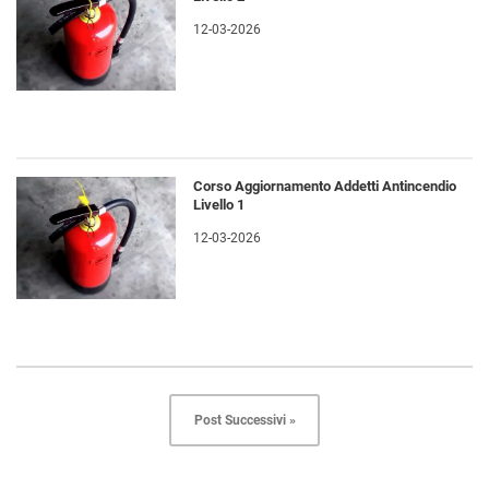
12-03-2026
Corso Aggiornamento Addetti Antincendio
Livello 1
12-03-2026
Post Successivi »