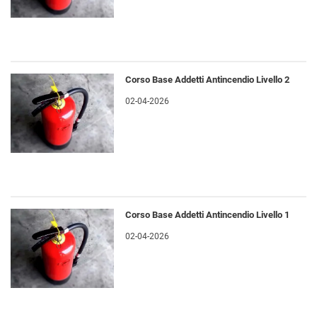
Corso Base Addetti Antincendio Livello 2
02-04-2026
Corso Base Addetti Antincendio Livello 1
02-04-2026