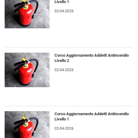
Livello 1
02-04-2026
Corso Aggiornamento Addetti Antincendio
Livello 2
02-04-2026
Corso Aggiornamento Addetti Antincendio
Livello 1
02-04-2026