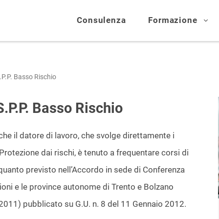
Consulenza
Formazione
P.P. Basso Rischio
.P.P. Basso Rischio
che il datore di lavoro, che svolge direttamente i
Protezione dai rischi, è tenuto a frequentare corsi di
quanto previsto nell’Accordo in sede di Conferenza
egioni e le province autonome di Trento e Bolzano
 2011) pubblicato su G.U. n. 8 del 11 Gennaio 2012.