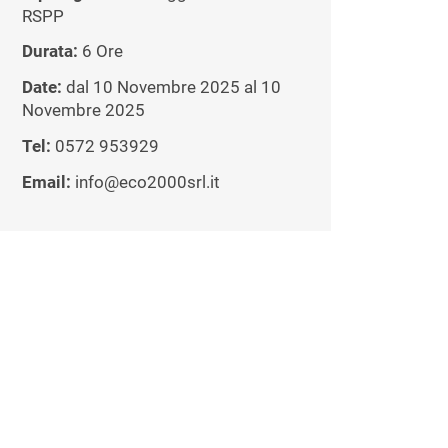
RSPP
Durata:
6 Ore
Date:
dal 10 Novembre 2025 al 10
Novembre 2025
Tel:
0572 953929
Email:
info@eco2000srl.it