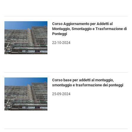
Corso Aggiornamento per Addetti al
Montaggio, Smontaggio e Trasformazione di
Ponteggi
22-10-2024
Corso base per addetti al montaggio,
smontaggio e trasformazione dei ponteggi
25-09-2024