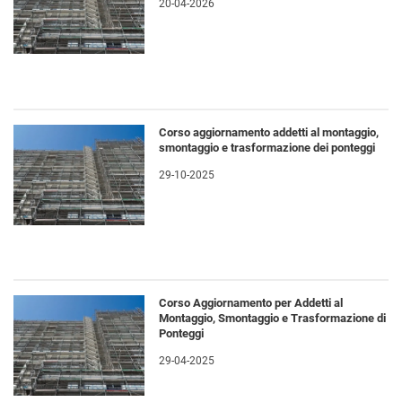
20-04-2026
Corso aggiornamento addetti al montaggio,
smontaggio e trasformazione dei ponteggi
29-10-2025
Corso Aggiornamento per Addetti al
Montaggio, Smontaggio e Trasformazione di
Ponteggi
29-04-2025