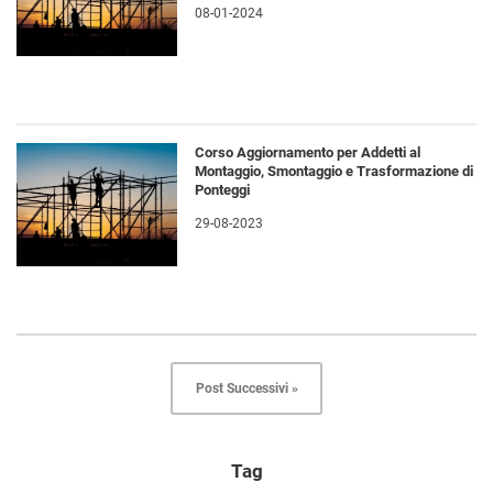
08-01-2024
Corso Aggiornamento per Addetti al
Montaggio, Smontaggio e Trasformazione di
Ponteggi
29-08-2023
Post Successivi »
Tag