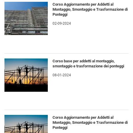
Corso Aggiornamento per Addetti al
Montaggio, Smontaggio e Trasformazione di
Ponteggi
02-09-2024
Corso base per addetti al montaggio,
smontaggio e trasformazione dei ponteggi
08-01-2024
Corso Aggiornamento per Addetti al
Montaggio, Smontaggio e Trasformazione di
Ponteggi