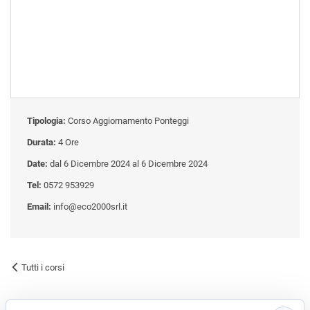
Tipologia:
Corso Aggiornamento Ponteggi
Durata:
4 Ore
Date:
dal 6 Dicembre 2024 al 6 Dicembre 2024
Tel:
0572 953929
Email:
info@eco2000srl.it
Tutti i corsi