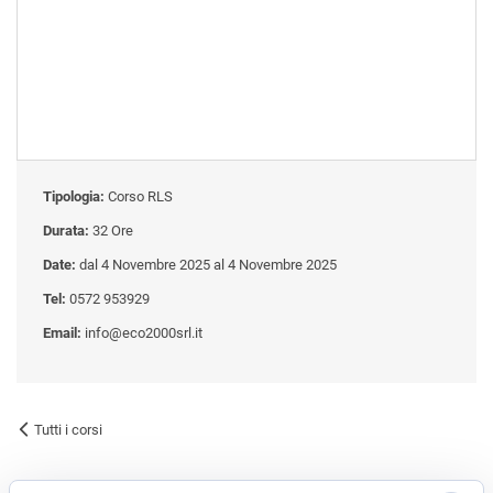
Tipologia:
Corso RLS
Durata:
32 Ore
Date:
dal 4 Novembre 2025 al 4 Novembre 2025
Tel:
0572 953929
Email:
info@eco2000srl.it
Tutti i corsi