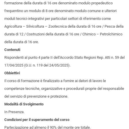
formazione della durata di 16 ore denominato modulo propedeutico
frequentino un modulo di 8 ore denominato modulo comune e ulteriori
moduli tecnici-integrativi per particolari settori di riferimento come
Agricoltura – Silvicoltura – Zootecnica della durata di 16 ore / Pesca della
durata di 12 / Costruzioni della durata di 16 ore / Chimico – Petrolchimico
della durata di 16 ore.
Contenuti
Rispondenti al punto 4 parte II dell’Accordo Stato Regioni Rep. Atti n. 59 del
17/04/2025 (G.U. n. 119 del 24/05/2025).
Obbiettivi
Il corso di formazione è finalizzato a fornire ai datori di lavoro le
competenze tecniche, organizzative e procedurali proprie del responsabile
del servizio di prevenzione e protezione.
Modalità di Svolgimento
In Presenza.
Condizioni per il superamento del corso
Partecipazione ad almeno il 90% del monte ore totale.