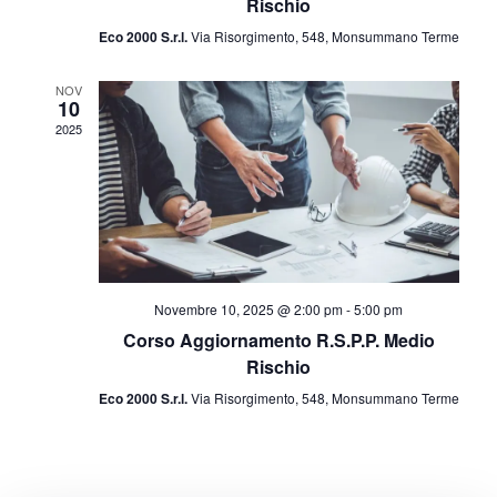
Rischio
Eco 2000 S.r.l.
Via Risorgimento, 548, Monsummano Terme
NOV
10
2025
Novembre 10, 2025 @ 2:00 pm
-
5:00 pm
Corso Aggiornamento R.S.P.P. Medio
Rischio
Eco 2000 S.r.l.
Via Risorgimento, 548, Monsummano Terme