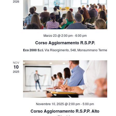
2026
Marzo 23 @ 2:00 pm
-
6:00 pm
Corso Aggiornamento R.S.P.P.
Eco 2000 S.r.l.
Via Risorgimento, 548, Monsummano Terme
NOV
10
2025
Novembre 10, 2025 @ 2:00 pm
-
5:00 pm
Corso Aggiornamento R.S.P.P. Alto