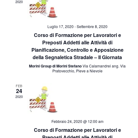
2020
Luglio 17, 2020
-
Settembre 8, 2020
Corso di Formazione per Lavoratori e
Preposti Addetti alle Attività di
Pianificazione, Controllo e Apposizione
della Segnaletica Stradale – II Giornata
Morini Group di Morini Stefano
Via Calamandrei ang. Via
Pratovecchio, Pieve a Nievole
FEB
24
2020
Febbraio 24, 2020 @ 12:00 am
Corso di Formazione per Lavoratori e
Preposti Addetti alle Attività di