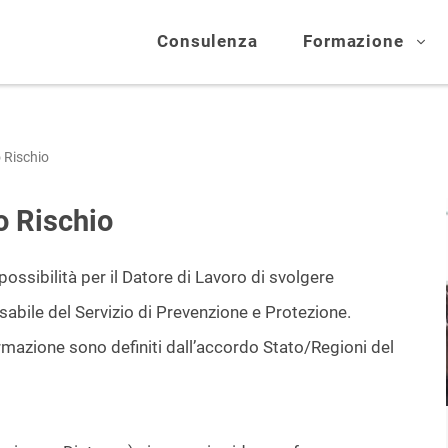
Consulenza
Formazione
 Rischio
o Rischio
 possibilità per il Datore di Lavoro di svolgere
sabile del Servizio di Prevenzione e Protezione.
rmazione sono definiti dall’accordo Stato/Regioni del