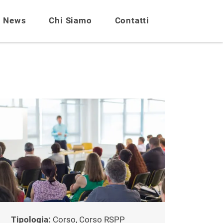
News
Chi Siamo
Contatti
Tipologia:
Corso, Corso RSPP