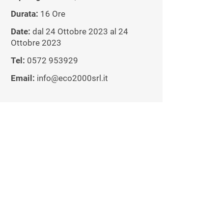
Durata:
16 Ore
Date:
dal 24 Ottobre 2023 al 24
Ottobre 2023
Tel:
0572 953929
Email:
info@eco2000srl.it