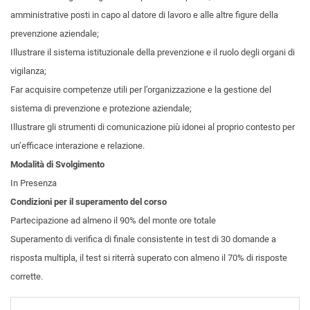
amministrative posti in capo al datore di lavoro e alle altre figure della
prevenzione aziendale;
Illustrare il sistema istituzionale della prevenzione e il ruolo degli organi di
vigilanza;
Far acquisire competenze utili per l’organizzazione e la gestione del
sistema di prevenzione e protezione aziendale;
Illustrare gli strumenti di comunicazione più idonei al proprio contesto per
un’efficace interazione e relazione.
Modalità di Svolgimento
In Presenza
Condizioni per il superamento del corso
Partecipazione ad almeno il 90% del monte ore totale
Superamento di verifica di finale consistente in test di 30 domande a
risposta multipla, il test si riterrà superato con almeno il 70% di risposte
corrette.