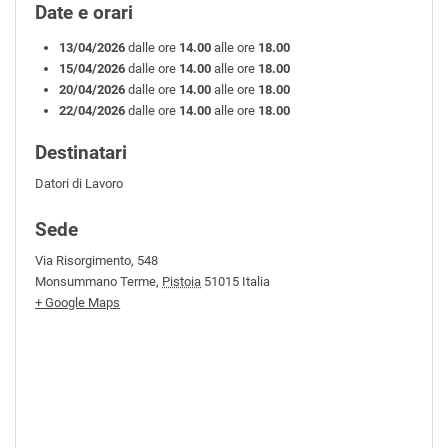
Date e orari
13/04/2026
dalle ore
14.00
alle ore
18.00
15/04/2026
dalle ore
14.00
alle ore
18.00
20/04/2026
dalle ore
14.00
alle ore
18.00
22/04/2026
dalle ore
14.00
alle ore
18.00
Destinatari
Datori di Lavoro
Sede
Via Risorgimento, 548
Monsummano Terme
,
Pistoia
51015
Italia
+ Google Maps