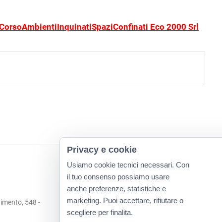
orsoAmbientiInquinatiSpaziConfinati Eco 2000 Srl
Privacy e cookie
Usiamo cookie tecnici necessari. Con
il tuo consenso possiamo usare
anche preferenze, statistiche e
marketing. Puoi accettare, rifiutare o
imento, 548 -
scegliere per finalita.