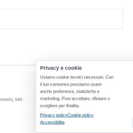
Privacy e cookie
Usiamo cookie tecnici necessari. Con
il tuo consenso possiamo usare
anche preferenze, statistiche e
marketing. Puoi accettare, rifiutare o
imento, 548 -
scegliere per finalita.
Privacy policy
Cookie policy
Accessibilita