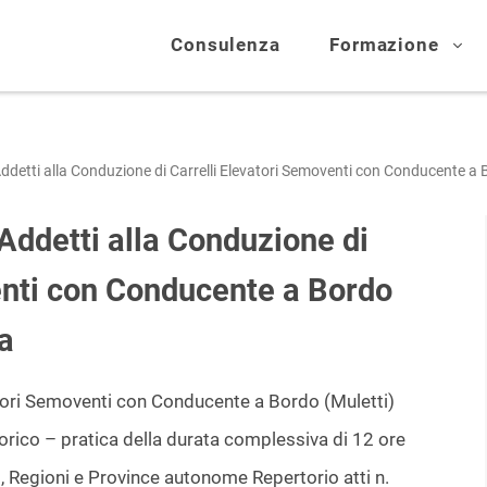
Consulenza
Formazione
ddetti alla Conduzione di Carrelli Elevatori Semoventi con Conducente a 
Addetti alla Conduzione di
enti con Conducente a Bordo
a
vatori Semoventi con Conducente a Bordo (Muletti)
rico – pratica della durata complessiva di 12 ore
 Regioni e Province autonome Repertorio atti n.