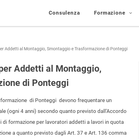
Consulenza
Formazione
er Addetti al Montaggio, Smontaggio e Trasformazione di Ponteggi
er Addetti al Montaggio,
ione di Ponteggi
asformazione di Ponteggi devono frequentare un
le (ogni 4 anni) secondo quanto previsto dall’Accordo
 di formazione per lavoratori addetti a lavori in quota
uazione a quanto previsto dagli Art. 37 e Art. 136 comma