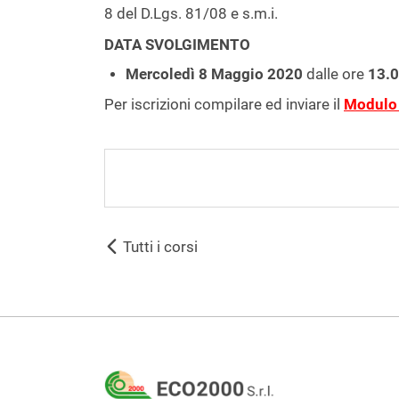
8 del D.Lgs. 81/08 e s.m.i.
DATA SVOLGIMENTO
Mercoledì 8 Maggio 2020
dalle ore
13.
Per iscrizioni compilare ed inviare il
Modulo 
Tutti i corsi