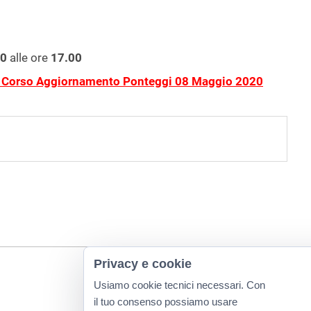
00
alle ore
17.00
Corso Aggiornamento Ponteggi 08 Maggio 2020
Privacy e cookie
Usiamo cookie tecnici necessari. Con
il tuo consenso possiamo usare