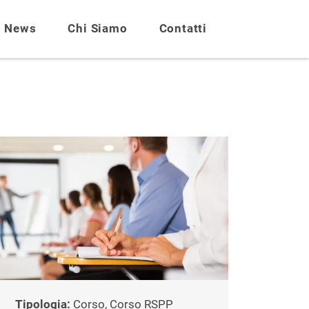
News
Chi Siamo
Contatti
Tipologia:
Corso, Corso RSPP