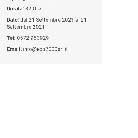
Durata:
32 Ore
Date:
dal 21 Settembre 2021 al 21
Settembre 2021
Tel:
0572 953929
Email:
info@eco2000srl.it