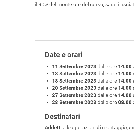
il 90% del monte ore del corso, sarà rilascia
Date e orari
11 Settembre 2023
dalle ore
14.00
a
13 Settembre 2023
dalle ore
14.00
a
18 Settembre 2023
dalle ore
14.00
a
20 Settembre 2023
dalle ore
14.00
a
27 Settembre 2023
dalle ore
14.00
a
28 Settembre 2023
dalle ore
08.00
a
Destinatari
Addetti alle operazioni di montaggio, 