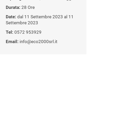
Durata:
28 Ore
Date:
dal 11 Settembre 2023 al 11
Settembre 2023
Tel:
0572 953929
Email:
info@eco2000srl.it