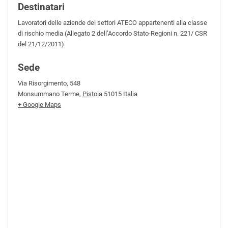
Destinatari
Lavoratori delle aziende dei settori ATECO appartenenti alla classe
di rischio media (Allegato 2 dell’Accordo Stato-Regioni n. 221/ CSR
del 21/12/2011)
Sede
Via Risorgimento, 548
Monsummano Terme
,
Pistoia
51015
Italia
+ Google Maps