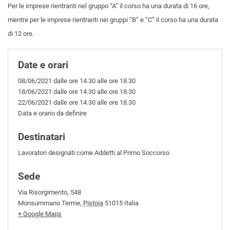
Per le imprese rientranti nel gruppo “A” il corso ha una durata di 16 ore,
mentre per le imprese rientranti nei gruppi “B” e “C” il corso ha una durata
di 12 ore.
Date e orari
08/06/2021 dalle ore 14.30 alle ore 18.30
18/06/2021 dalle ore 14.30 alle ore 18.30
22/06/2021 dalle ore 14.30 alle ore 18.30
Data e orario da definire
Destinatari
Lavoratori designati come Addetti al Primo Soccorso
Sede
Via Risorgimento, 548
Monsummano Terme
,
Pistoia
51015
Italia
+ Google Maps