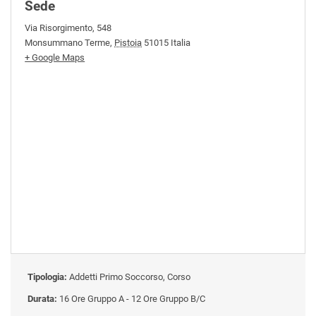
Sede
Via Risorgimento, 548
Monsummano Terme
,
Pistoia
51015
Italia
+ Google Maps
Tipologia:
Addetti Primo Soccorso, Corso
Durata:
16 Ore Gruppo A - 12 Ore Gruppo B/C