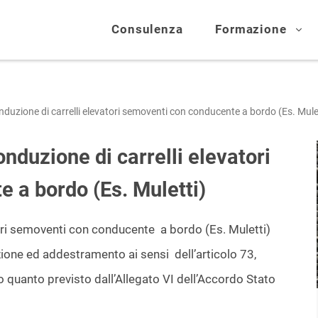
Consulenza
Formazione
nduzione di carrelli elevatori semoventi con conducente a bordo (Es. Mule
nduzione di carrelli elevatori
 a bordo (Es. Muletti)
atori semoventi con conducente a bordo (Es. Muletti)
ione ed addestramento ai sensi dell’articolo 73,
 quanto previsto dall’Allegato VI dell’Accordo Stato