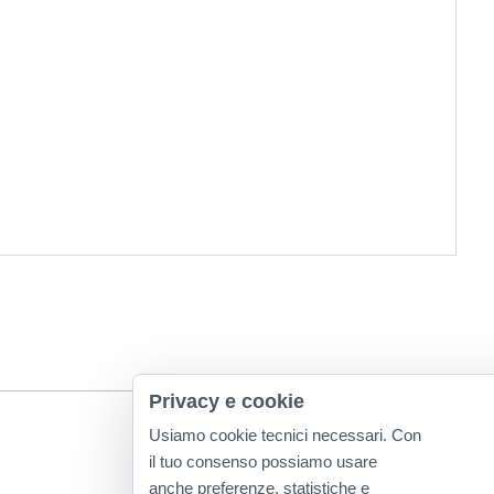
Privacy e cookie
Usiamo cookie tecnici necessari. Con
il tuo consenso possiamo usare
anche preferenze, statistiche e