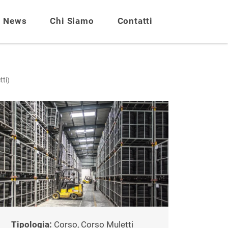
News
Chi Siamo
Contatti
tti)
Tipologia:
Corso, Corso Muletti