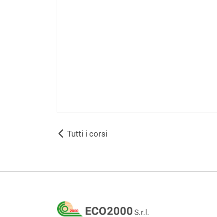
Tutti i corsi