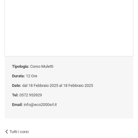
Tipologia:
Corso Muletti
Durata:
12 Ore
Date:
dal 18 Febbraio 2025 al 18 Febbraio 2025
Tel:
0572 953929
Email:
info@eco2000srl.it
Tutti i corsi