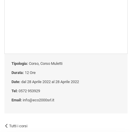
Tipologia:
Corso, Corso Muletti
Durata:
12 Ore
Date:
dal 28 Aprile 2022 al 28 Aprile 2022
Tel:
0572 953929
Email:
info@eco2000srl.it
Tutti i corsi