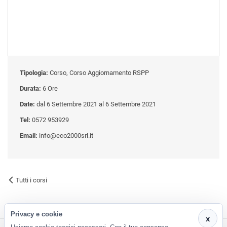
Tipologia:
Corso, Corso Aggiornamento RSPP
Durata:
6 Ore
Date:
dal 6 Settembre 2021 al 6 Settembre 2021
Tel:
0572 953929
Email:
info@eco2000srl.it
Tutti i corsi
Privacy e cookie
x