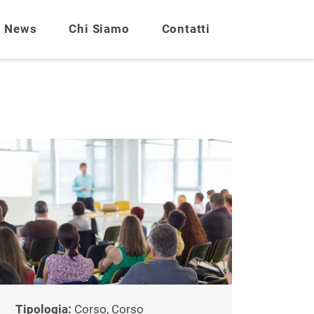
News
Chi Siamo
Contatti
Tipologia:
Corso, Corso