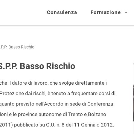
Consulenza
Formazione
P.P. Basso Rischio
.P.P. Basso Rischio
che il datore di lavoro, che svolge direttamente i
Protezione dai rischi, è tenuto a frequentare corsi di
quanto previsto nell’Accordo in sede di Conferenza
egioni e le province autonome di Trento e Bolzano
 2011) pubblicato su G.U. n. 8 del 11 Gennaio 2012.