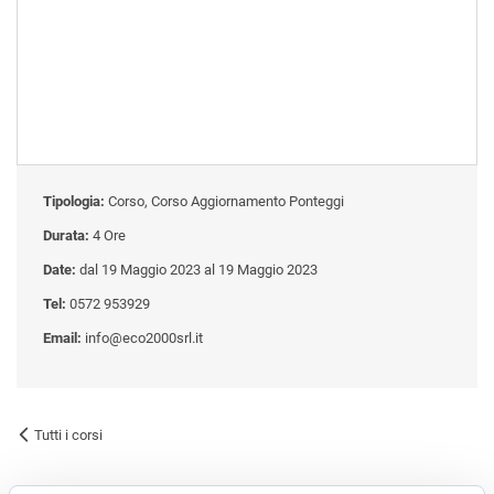
Tipologia:
Corso, Corso Aggiornamento Ponteggi
Durata:
4 Ore
Date:
dal 19 Maggio 2023 al 19 Maggio 2023
Tel:
0572 953929
Email:
info@eco2000srl.it
Tutti i corsi