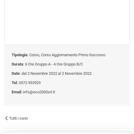
Tipologia:
Corso, Corso Aggiornamento Primo Soccorso
Durata:
6 Ore Gruppo A - 4 Ore Gruppo B/C
Date:
dal 2 Novembre 2022 al 2 Novembre 2022
Tel:
0572 953929
Email:
info@eco2000srl.it
Tutti i corsi