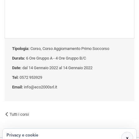
Tipologia:
Corso, Corso Aggiornamento Primo Soccorso
Durata:
6 Ore Gruppo A - 4 Ore Gruppo B/C
Date:
dal 14 Gennaio 2022 al 14 Gennaio 2022
Tel:
0572 953929
Email:
info@eco2000srl.it
Tutti i corsi
Privacy e cookie
x