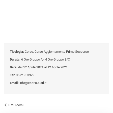
Tipologia:
Corso, Corso Aggiornamento Primo Soccorso
Durata:
6 Ore Gruppo A - 4 Ore Gruppo B/C
Date:
dal 12 Aprile 2021 al 12 Aprile 2021
Tel:
0572 953929
Email:
info@eco2000srl.it
Tutti i corsi