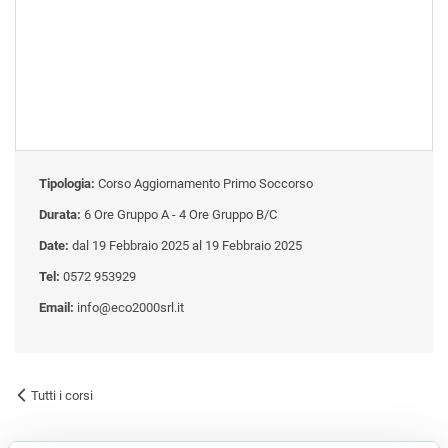
Tipologia:
Corso Aggiornamento Primo Soccorso
Durata:
6 Ore Gruppo A - 4 Ore Gruppo B/C
Date:
dal 19 Febbraio 2025 al 19 Febbraio 2025
Tel:
0572 953929
Email:
info@eco2000srl.it
Tutti i corsi