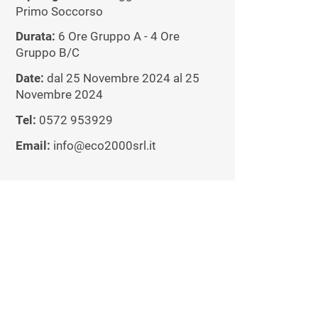
Primo Soccorso
Durata:
6 Ore Gruppo A - 4 Ore
Gruppo B/C
Date:
dal 25 Novembre 2024 al 25
Novembre 2024
Tel:
0572 953929
Email:
info@eco2000srl.it