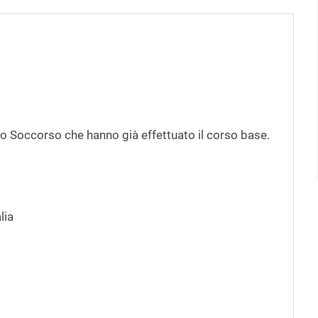
o Soccorso che hanno già effettuato il corso base.
alia