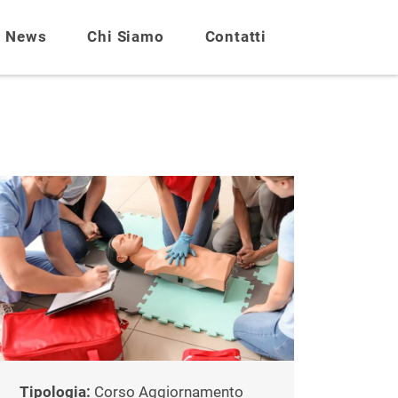
News
Chi Siamo
Contatti
Tipologia:
Corso Aggiornamento