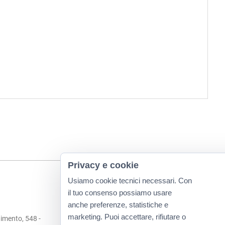
Privacy e cookie
Usiamo cookie tecnici necessari. Con
il tuo consenso possiamo usare
anche preferenze, statistiche e
marketing. Puoi accettare, rifiutare o
imento, 548 -