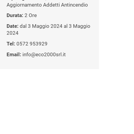
Aggiornamento Addetti Antincendio
Durata:
2 Ore
Date:
dal 3 Maggio 2024 al 3 Maggio
2024
Tel:
0572 953929
Email:
info@eco2000srl.it