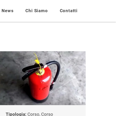
News
Chi Siamo
Contatti
Tipologia:
Corso, Corso