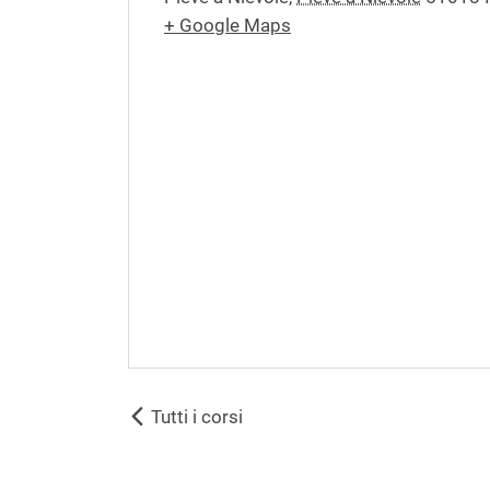
+ Google Maps
Tutti i corsi