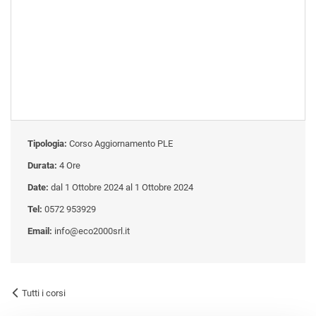
Tipologia:
Corso Aggiornamento PLE
Durata:
4 Ore
Date:
dal 1 Ottobre 2024 al 1 Ottobre 2024
Tel:
0572 953929
Email:
info@eco2000srl.it
Tutti i corsi