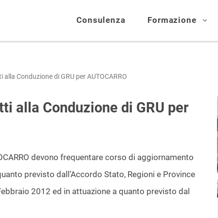
Consulenza
Formazione
ti alla Conduzione di GRU per AUTOCARRO
ti alla Conduzione di GRU per
UTOCARRO devono frequentare corso di aggiornamento
uanto previsto dall’Accordo Stato, Regioni e Province
ebbraio 2012 ed in attuazione a quanto previsto dal