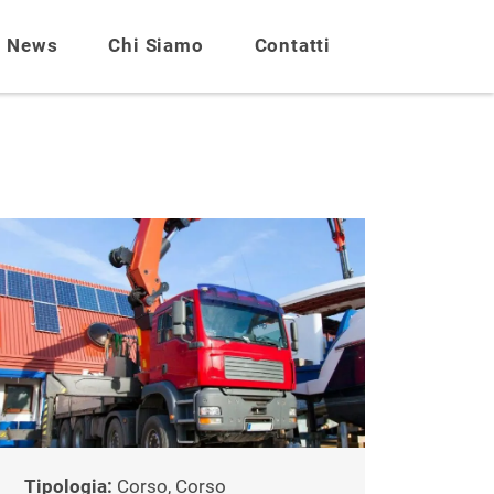
News
Chi Siamo
Contatti
Tipologia:
Corso, Corso