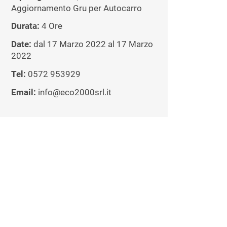
Aggiornamento Gru per Autocarro
Durata:
4 Ore
Date:
dal 17 Marzo 2022 al 17 Marzo
2022
Tel:
0572 953929
Email:
info@eco2000srl.it