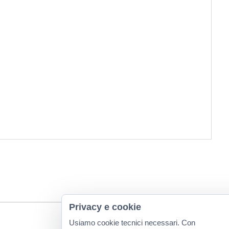
Privacy e cookie
Usiamo cookie tecnici necessari. Con