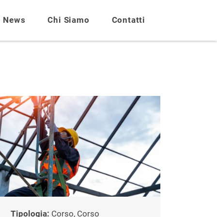
News
Chi Siamo
Contatti
Tipologia:
Corso, Corso