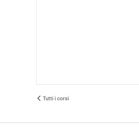
Tutti i corsi