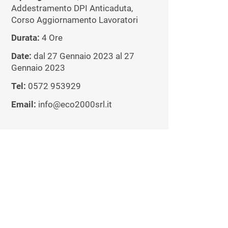
Addestramento DPI Anticaduta,
Corso Aggiornamento Lavoratori
Durata:
4 Ore
Date:
dal 27 Gennaio 2023 al 27
Gennaio 2023
Tel:
0572 953929
Email:
info@eco2000srl.it