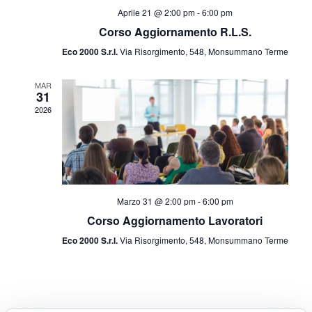
Aprile 21 @ 2:00 pm
-
6:00 pm
Corso Aggiornamento R.L.S.
Eco 2000 S.r.l.
Via Risorgimento, 548, Monsummano Terme
MAR
31
2026
Marzo 31 @ 2:00 pm
-
6:00 pm
Corso Aggiornamento Lavoratori
Eco 2000 S.r.l.
Via Risorgimento, 548, Monsummano Terme