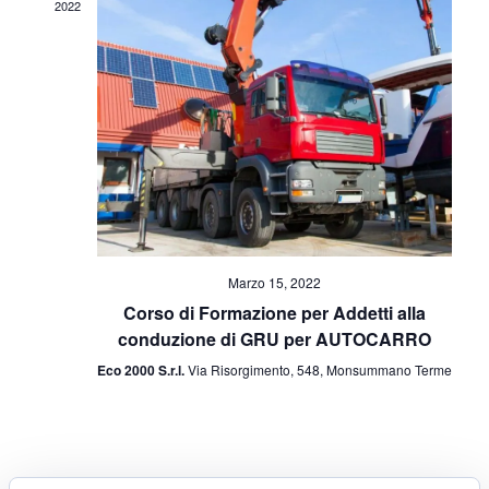
2022
Marzo 15, 2022
Corso di Formazione per Addetti alla
conduzione di GRU per AUTOCARRO
Eco 2000 S.r.l.
Via Risorgimento, 548, Monsummano Terme