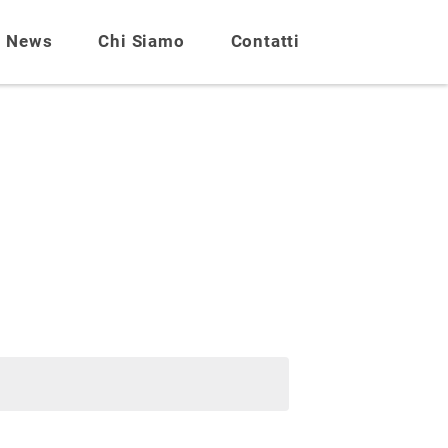
News
Chi Siamo
Contatti