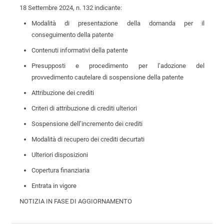
18 Settembre 2024, n. 132 indicante:
Modalità di presentazione della domanda per il
conseguimento della patente
Contenuti informativi della patente
Presupposti e procedimento per l’adozione del
provvedimento cautelare di sospensione della patente
Attribuzione dei crediti
Criteri di attribuzione di crediti ulteriori
Sospensione dell’incremento dei crediti
Modalità di recupero dei crediti decurtati
Ulteriori disposizioni
Copertura finanziaria
Entrata in vigore
NOTIZIA IN FASE DI AGGIORNAMENTO