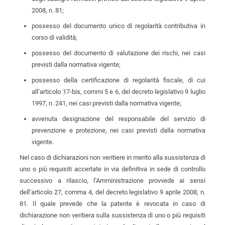
2008, n. 81;
possesso del documento unico di regolarità contributiva in
corso di validità;
possesso del documento di valutazione dei rischi, nei casi
previsti dalla normativa vigente;
possesso della certificazione di regolarità fiscale, di cui
all’articolo 17-bis, commi 5 e 6, del decreto legislativo 9 luglio
1997, n. 241, nei casi previsti dalla normativa vigente;
avvenuta designazione del responsabile del servizio di
prevenzione e protezione, nei casi previsti dalla normativa
vigente.
Nel caso di dichiarazioni non veritiere in merito alla sussistenza di
uno o più requisiti accertate in via definitiva in sede di controllo
successivo a rilascio, l’Amministrazione provvede ai sensi
dell’articolo 27, comma 4, del decreto legislativo 9 aprile 2008, n.
81. Il quale prevede che la patente è revocata in caso di
dichiarazione non veritiera sulla sussistenza di uno o più requisiti