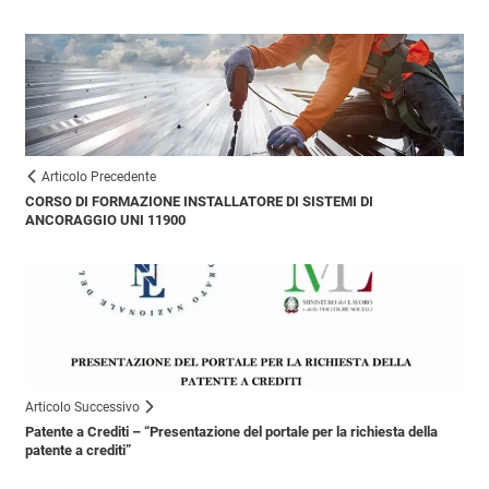
Articolo Precedente
CORSO DI FORMAZIONE INSTALLATORE DI SISTEMI DI
ANCORAGGIO UNI 11900
Articolo Successivo
Patente a Crediti – “Presentazione del portale per la richiesta della
patente a crediti”